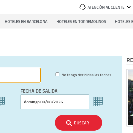
ATENCIÓN AL CLIENTE
HOTELES EN BARCELONA
HOTELES EN TORREMOLINOS
HOTELES E
RE
No tengo decididas las fechas
FECHA DE SALIDA
BUSCAR